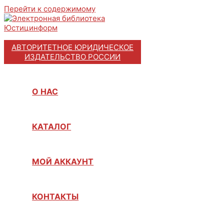
Перейти к содержимому
АВТОРИТЕТНОЕ ЮРИДИЧЕСКОЕ
ИЗДАТЕЛЬСТВО РОССИИ
О НАС
КАТАЛОГ
МОЙ АККАУНТ
КОНТАКТЫ