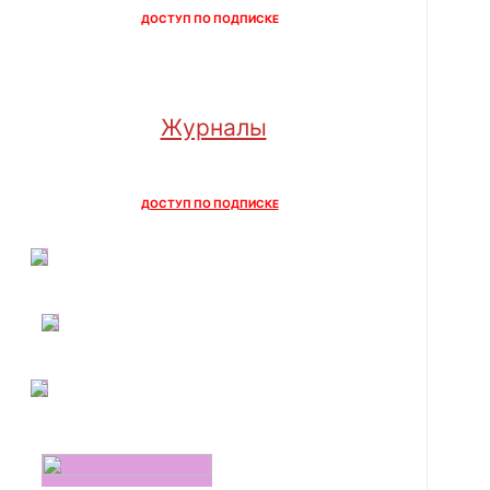
ДОСТУП ПО ПОДПИСКЕ
Журналы
ДОСТУП ПО ПОДПИСКЕ