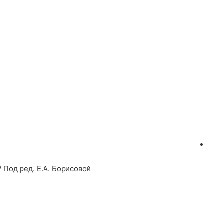
 Под ред. Е.А. Борисовой