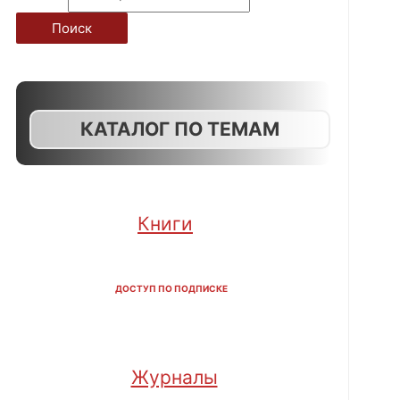
Поиск
КАТАЛОГ ПО ТЕМАМ
Книги
ДОСТУП ПО ПОДПИСКЕ
Журналы