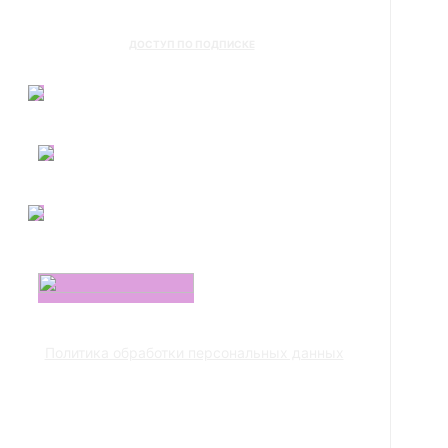
ДОСТУП ПО ПОДПИСКЕ
Политика обработки персональных данных