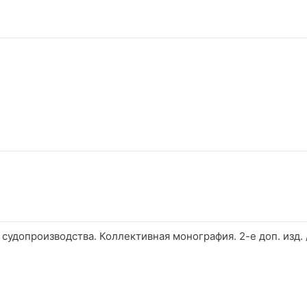
судопроизводства. Коллективная монография. 2-е доп. изд. /