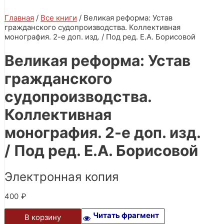
Главная
/
Все книги
/ Великая реформа: Устав
гражданского судопроизводства. Коллективная
монография. 2-е доп. изд. / Под ред. Е.А. Борисовой
Великая реформа: Устав
гражданского
судопроизводства.
Коллективная
монография. 2-е доп. изд.
/ Под ред. Е.А. Борисовой
Электронная копия
400
₽
Читать фрагмент
В корзину