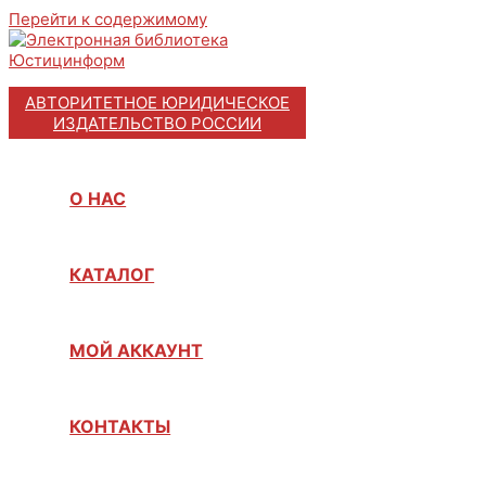
Перейти к содержимому
АВТОРИТЕТНОЕ ЮРИДИЧЕСКОЕ
ИЗДАТЕЛЬСТВО РОССИИ
О НАС
КАТАЛОГ
МОЙ АККАУНТ
КОНТАКТЫ