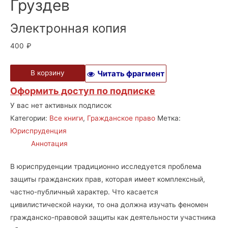
Груздев
Электронная копия
400
₽
В корзину
Читать фрагмент
Оформить доступ по подписке
У вас нет активных подписок
Категории:
Все книги
,
Гражданское право
Метка:
Юриспруденция
Аннотация
В юриспруденции традиционно исследуется проблема
защиты гражданских прав, которая имеет комплексный,
частно-публичный характер. Что касается
цивилистической науки, то она должна изучать феномен
гражданско-правовой защиты как деятельности участника