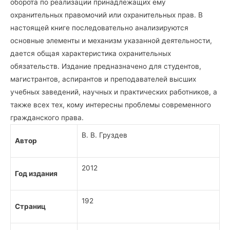
оборота по реализации принадлежащих ему
охранительных правомочий или охранительных прав. В
настоящей книге последовательно анализируются
основные элементы и механизм указанной деятельности,
дается общая характеристика охранительных
обязательств. Издание предназначено для студентов,
магистрантов, аспирантов и преподавателей высших
учебных заведений, научных и практических работников, а
также всех тех, кому интересны проблемы современного
гражданского права.
В. В. Груздев
Автор
2012
Год издания
192
Страниц