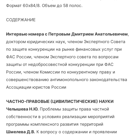
Формат 60х84/8. Объем до 58 полос.
СОДЕРЖАНИЕ
Интервью номера с Петровым Дмитрием Анатольевичем
,
доктором юридических наук, членом Экспертного Совета
по защите конкуренции на рынке финансовых услуг при
ФАС России, членом Экспертного совета по вопросам
защиты от недобросовестной конкуренции при ФАС
России, членом Комиссии по конкурентному праву и
совершенствованию антимонопольного законодательства
Ассоциации юристов России
ЧАСТНО-ПРАВОВЫЕ (ЦИВИЛИСТИЧЕСКИЕ) НАУКИ
Челышева Н.Ю.
Проблемы защиты права частной
собственности в условиях реализации мероприятий
программы комплексного развития территорий
Шмелева Д.В.
К вопросу о содержании и проявлении