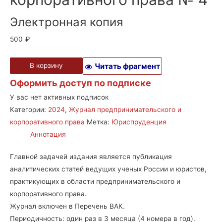
Электронная копия
500
₽
В корзину
Читать фрагмент
Оформить доступ по подписке
У вас нет активных подписок
Категории:
2024
,
Журнал предпринимательского и
корпоративного права
Метка:
Юриспруденция
Аннотация
Главной задачей издания является публикация
аналитических статей ведущих ученых России и юристов,
практикующих в области предпринимательского и
корпоративного права.
Журнал включен в Перечень ВАК.
Периодичность: один раз в 3 месяца (4 номера в год).