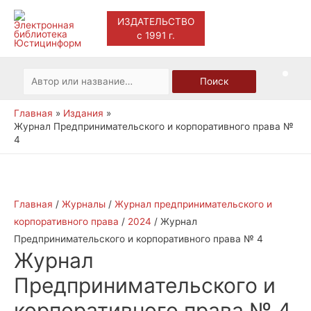
ИЗДАТЕЛЬСТВО
с 1991 г.
Main
Men
Искать:
Поиск
Главная
Издания
Журнал Предпринимательского и корпоративного права №
4
Главная
/
Журналы
/
Журнал предпринимательского и
корпоративного права
/
2024
/ Журнал
Предпринимательского и корпоративного права № 4
Журнал
Предпринимательского и
корпоративного права № 4