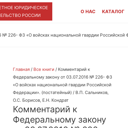
ЕТНОЕ ЮРИДИЧЕСКОЕ
О НАС
КАТАЛОГ
ТЕЛЬСТВО РОССИИ
 № 226- ФЗ «О войсках национальной гвардии Российской Фе
Главная
/
Все книги
/ Комментарий к
Федеральному закону от 03.07.2016 № 226- ФЗ
«О войсках национальной гвардии Российской
Федерации». (постатейный) / В.П. Сальников,
О.С. Борисов, Е.Н. Кондрат
Комментарий к
Федеральному закону