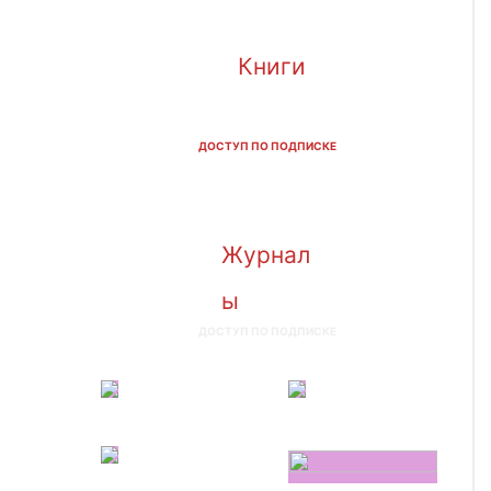
Книги
ДОСТУП ПО ПОДПИСКЕ
Журнал
ы
ДОСТУП ПО ПОДПИСКЕ