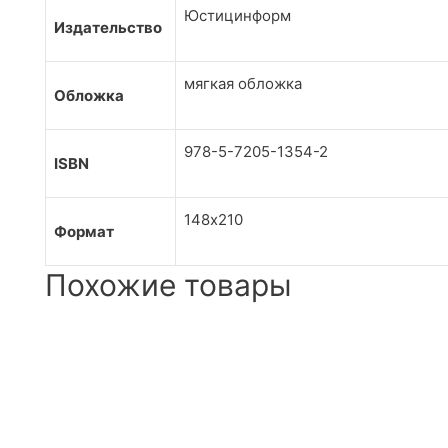
Юстицинформ
Издательство
мягкая обложка
Обложка
978-5-7205-1354-2
ISBN
148х210
Формат
Похожие товары