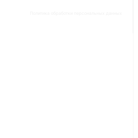
Политика обработки персональных данных