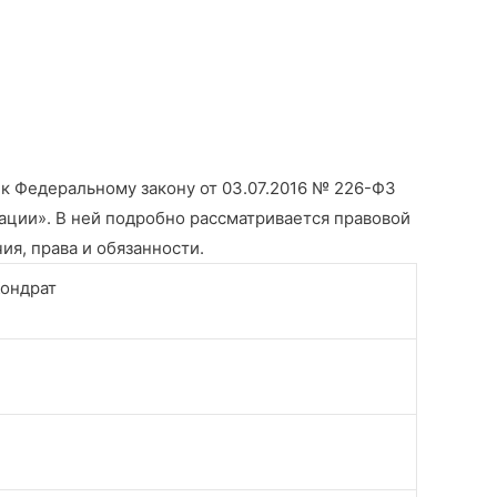
к Федеральному закону от 03.07.2016 № 226-ФЗ
ции». В ней подробно рассматривается правовой
ия, права и обязанности.
Кондрат