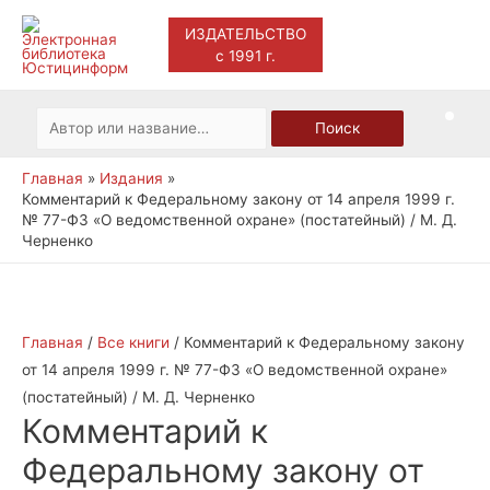
ИЗДАТЕЛЬСТВО
с 1991 г.
Main
Men
Искать:
Поиск
Главная
Издания
Комментарий к Федеральному закону от 14 апреля 1999 г.
№ 77-ФЗ «О ведомственной охране» (постатейный) / М. Д.
Черненко
Главная
/
Все книги
/ Комментарий к Федеральному закону
от 14 апреля 1999 г. № 77-ФЗ «О ведомственной охране»
(постатейный) / М. Д. Черненко
Комментарий к
Федеральному закону от