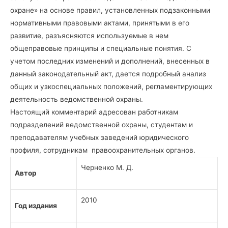
охране» на основе правил, установленных подзаконными
нормативными правовыми актами, принятыми в его
развитие, разъясняются используемые в нем
общеправовые принципы и специальные понятия. С
учетом последних изменений и дополнений, внесенных в
данный законодательный акт, дается подробный анализ
общих и узкоспециальных положений, регламентирующих
деятельность ведомственной охраны.
Настоящий комментарий адресован работникам
подразделений ведомственной охраны, студентам и
преподавателям учебных заведений юридического
профиля, сотрудникам правоохранительных органов.
Черненко М. Д.
Автор
2010
Год издания