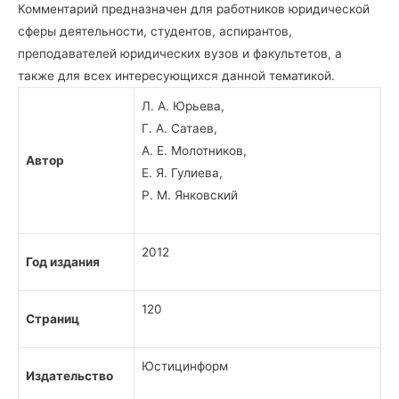
Комментарий предназначен для работников юридической
сферы деятельности, студентов, аспирантов,
преподавателей юридических вузов и факультетов, а
также для всех интересующихся данной тематикой.
Л. А. Юрьева,
Г. А. Сатаев,
А. Е. Молотников,
Автор
Е. Я. Гулиева,
Р. М. Янковский
2012
Год издания
120
Страниц
Юстицинформ
Издательство