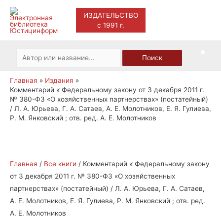
ИЗДАТЕЛЬСТВО
с 1991 г.
Main
Men
Искать:
Поиск
Главная
Издания
Комментарий к Федеральному закону от 3 декабря 2011 г.
№ 380-ФЗ «О хозяйственных партнерствах» (постатейный)
/ Л. А. Юрьева, Г. А. Сатаев, А. Е. Молотников, Е. Я. Гулиева,
Р. М. Янковский ; отв. ред. А. Е. Молотников
Главная
/
Все книги
/ Комментарий к Федеральному закону
от 3 декабря 2011 г. № 380-ФЗ «О хозяйственных
партнерствах» (постатейный) / Л. А. Юрьева, Г. А. Сатаев,
А. Е. Молотников, Е. Я. Гулиева, Р. М. Янковский ; отв. ред.
А. Е. Молотников