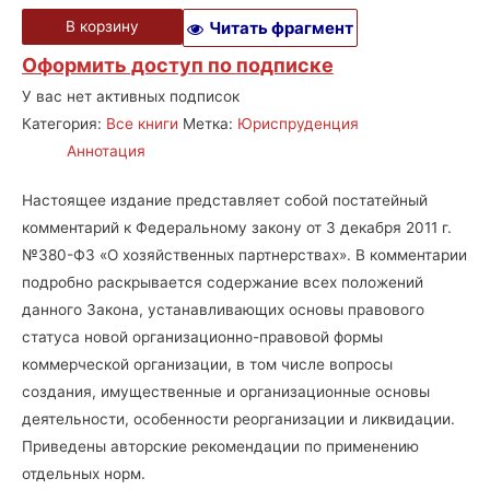
В корзину
Читать фрагмент
Оформить доступ по подписке
У вас нет активных подписок
Категория:
Все книги
Метка:
Юриспруденция
Аннотация
Настоящее издание представляет собой постатейный
комментарий к Федеральному закону от 3 декабря 2011 г.
№380-ФЗ «О хозяйственных партнерствах». В комментарии
подробно раскрывается содержание всех положений
данного Закона, устанавливающих основы правового
статуса новой организационно-правовой формы
коммерческой организации, в том числе вопросы
создания, имущественные и организационные основы
деятельности, особенности реорганизации и ликвидации.
Приведены авторские рекомендации по применению
отдельных норм.