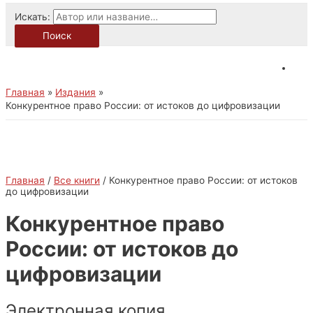
Искать:
Поиск
Главная
Издания
Конкурентное право России: от истоков до цифровизации
Главная
/
Все книги
/ Конкурентное право России: от истоков
до цифровизации
Конкурентное право
России: от истоков до
цифровизации
Электронная копия