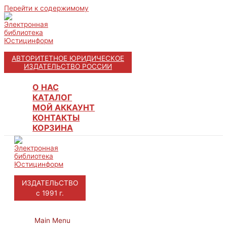
Перейти к содержимому
АВТОРИТЕТНОЕ ЮРИДИЧЕСКОЕ
ИЗДАТЕЛЬСТВО РОССИИ
О НАС
КАТАЛОГ
МОЙ АККАУНТ
КОНТАКТЫ
КОРЗИНА
ИЗДАТЕЛЬСТВО
с 1991 г.
Main Menu