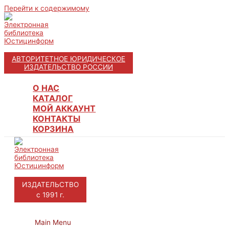
Перейти к содержимому
АВТОРИТЕТНОЕ ЮРИДИЧЕСКОЕ
ИЗДАТЕЛЬСТВО РОССИИ
О НАС
КАТАЛОГ
МОЙ АККАУНТ
КОНТАКТЫ
КОРЗИНА
ИЗДАТЕЛЬСТВО
с 1991 г.
Main Menu