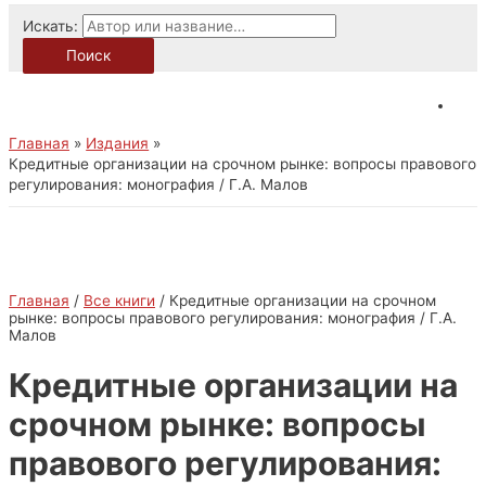
Искать:
Поиск
Главная
Издания
Кредитные организации на срочном рынке: вопросы правового
регулирования: монография / Г.А. Малов
Главная
/
Все книги
/ Кредитные организации на срочном
рынке: вопросы правового регулирования: монография / Г.А.
Малов
Кредитные организации на
срочном рынке: вопросы
правового регулирования: