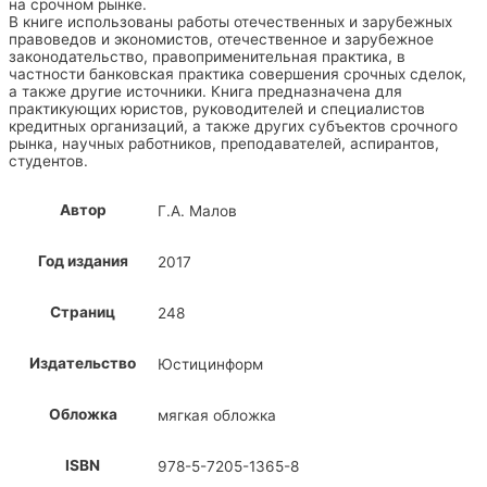
на срочном рынке.
В книге использованы работы отечественных и зарубежных
правоведов и экономистов, отечественное и зарубежное
законодательство, правоприменительная практика, в
частности банковская практика совершения срочных сделок,
а также другие источники. Книга предназначена для
практикующих юристов, руководителей и специалистов
кредитных организаций, а также других субъектов срочного
рынка, научных работников, преподавателей, аспирантов,
студентов.
Автор
Г.А. Малов
Год издания
2017
Страниц
248
Издательство
Юстицинформ
Обложка
мягкая обложка
ISBN
978-5-7205-1365-8