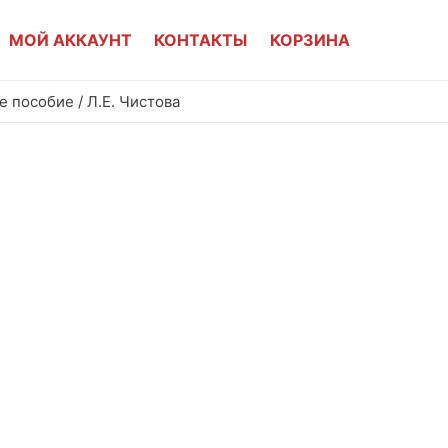
МОЙ АККАУНТ
КОНТАКТЫ
КОРЗИНА
 пособие / Л.Е. Чистова