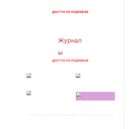
ДОСТУП ПО ПОДПИСКЕ
Журнал
ы
ДОСТУП ПО ПОДПИСКЕ
Политика обработки персональных данных