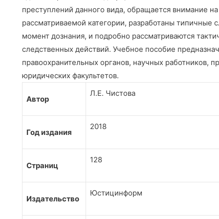
преступлений данного вида, обращается внимание на
рассматриваемой категории, разработаны типичные 
момент дознания, и подробно рассматриваются такт
следственных действий. Учебное пособие предназнач
правоохранительных органов, научных работников, пр
юридических факультетов.
Л.Е. Чистова
Автор
2018
Год издания
128
Страниц
Юстицинформ
Издательство