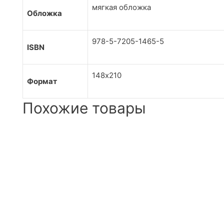
мягкая обложка
Обложка
978-5-7205-1465-5
ISBN
148х210
Формат
Похожие товары