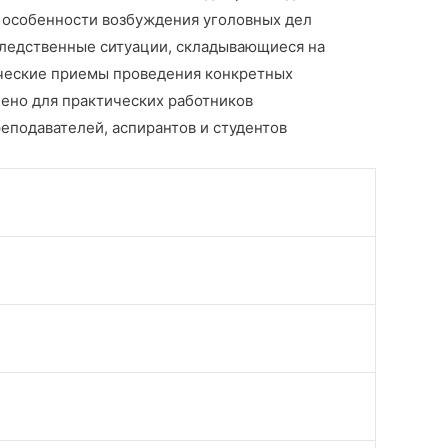
 особенности возбуждения уголовных дел
следственные ситуации, складывающиеся на
ические приемы проведения конкретных
ено для практических работников
еподавателей, аспирантов и студентов