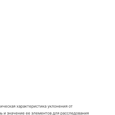
ическая характеристика уклонения от
ь и значение ее элементов для расследования