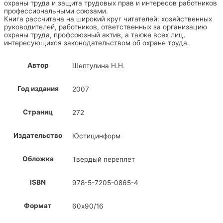
охраны труда и защита трудовых прав и интересов работников
профессиональными союзами.
Книга рассчитана на широкий круг читателей: хозяйственных
руководителей, работников, ответственных за организацию
охраны труда, профсоюзный актив, а также всех лиц,
интересующихся законодательством об охране труда.
Автор
Шептулина Н.Н.
Год издания
2007
Страниц
272
Издательство
Юстицинформ
Обложка
Твердый переплет
ISBN
978-5-7205-0865-4
Формат
60х90/16