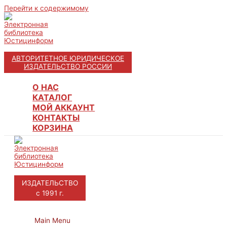
Перейти к содержимому
АВТОРИТЕТНОЕ ЮРИДИЧЕСКОЕ
ИЗДАТЕЛЬСТВО РОССИИ
О НАС
КАТАЛОГ
МОЙ АККАУНТ
КОНТАКТЫ
КОРЗИНА
ИЗДАТЕЛЬСТВО
с 1991 г.
Main Menu