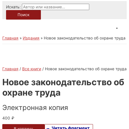
Искать:
Поиск
Главная
Издания
Новое законодательство об охране труда
Главная
/
Все книги
/ Новое законодательство об охране труда
Новое законодательство об
охране труда
Электронная копия
400
₽
Читать фрагмент
В корзину