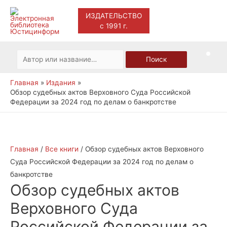
ИЗДАТЕЛЬСТВО
с 1991 г.
Main
Men
Искать:
Поиск
Главная
Издания
Обзор судебных актов Верховного Суда Российской
Федерации за 2024 год по делам о банкротстве
Главная
/
Все книги
/ Обзор судебных актов Верховного
Суда Российской Федерации за 2024 год по делам о
банкротстве
Обзор судебных актов
Верховного Суда
Российской Федерации за