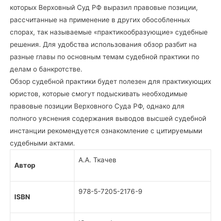
которых Верховный Суд РФ выразил правовые позиции,
рассчитанные на применение в других обособленных
спорах, так называемые «практикообразующие» судебные
решения. Для удобства использования обзор разбит на
разные главы по основным темам судебной практики по
делам о банкротстве.
Обзор судебной практики будет полезен для практикующих
юристов, которые смогут подыскивать необходимые
правовые позиции Верховного Суда РФ, однако для
полного уяснения содержания выводов высшей судебной
инстанции рекомендуется ознакомление с цитируемыми
судебными актами.
А.А. Ткачев
Автор
978-5-7205-2176-9
ISBN