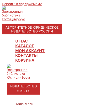
Перейти к содержимому
АВТОРИТЕТНОЕ ЮРИДИЧЕСКОЕ
ИЗДАТЕЛЬСТВО РОССИИ
О НАС
КАТАЛОГ
МОЙ АККАУНТ
КОНТАКТЫ
КОРЗИНА
ИЗДАТЕЛЬСТВО
с 1991 г.
Main Menu