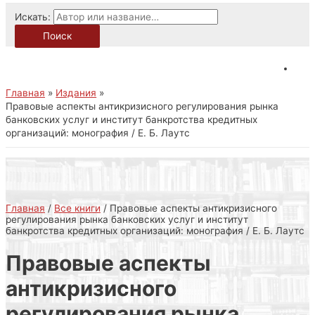
Искать:
Поиск
Главная
Издания
Правовые аспекты антикризисного регулирования рынка
банковских услуг и институт банкротства кредитных
организаций: монография / Е. Б. Лаутс
Главная
/
Все книги
/ Правовые аспекты антикризисного
регулирования рынка банковских услуг и институт
банкротства кредитных организаций: монография / Е. Б. Лаутс
Правовые аспекты
антикризисного
регулирования рынка