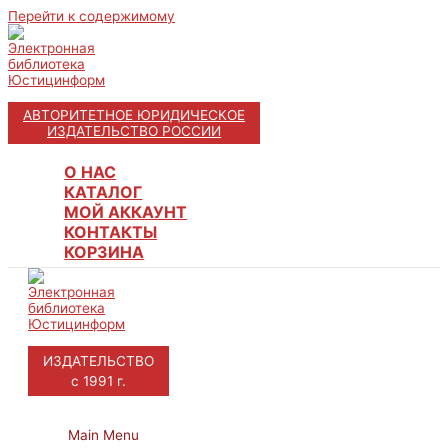
Перейти к содержимому
АВТОРИТЕТНОЕ ЮРИДИЧЕСКОЕ
ИЗДАТЕЛЬСТВО РОССИИ
О НАС
КАТАЛОГ
МОЙ АККАУНТ
КОНТАКТЫ
КОРЗИНА
ИЗДАТЕЛЬСТВО
с 1991 г.
Main Menu