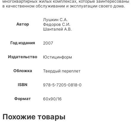
многоквартирных жилых комплексах, которые заинтересованы
в качественном обслуживании и эксплуатации своего дома.
Лушкин С.А.
Автор
Федоров С.И.
Шанталей А.В.
Год издания
2007
Издательство
Юстицинформ
Обложка
Твердый переплет
ISBN
978-5-7205-0818-0
Формат
60х90/16
Похожие товары