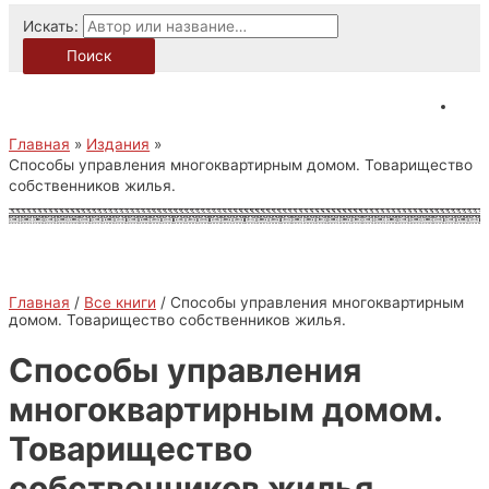
Искать:
Поиск
Главная
Издания
Способы управления многоквартирным домом. Товарищество
собственников жилья.
Главная
/
Все книги
/ Способы управления многоквартирным
домом. Товарищество собственников жилья.
Способы управления
многоквартирным домом.
Товарищество
собственников жилья.