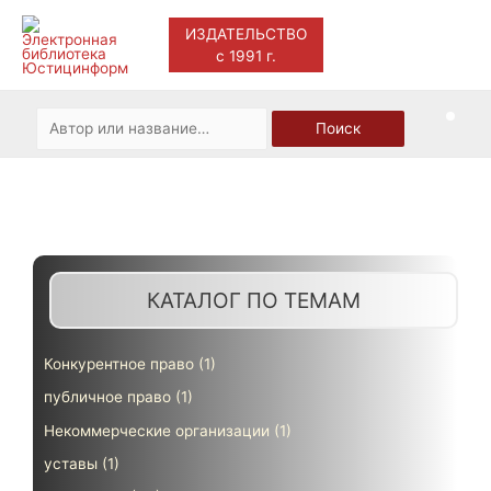
ИЗДАТЕЛЬСТВО
с 1991 г.
Main
Men
Искать:
Поиск
ЭЛЕКТРОННЫЕ КНИГИ И ЖУРНАЛЫ
КАТАЛОГ ПО ТЕМАМ
Конкурентное право
(1)
публичное право
(1)
Некоммерческие организации
(1)
уставы
(1)