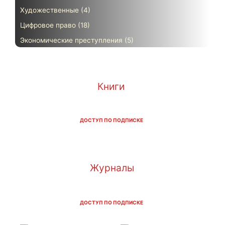
Художественные
(4)
Цифровое право
(18)
Экономические преступления
(5)
Книги
ДОСТУП ПО ПОДПИСКЕ
Журналы
ДОСТУП ПО ПОДПИСКЕ