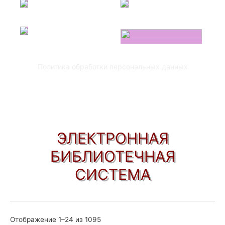
Политика обработки персональных данных
ЭЛЕКТРОННАЯ
БИБЛИОТЕЧНАЯ
СИСТЕМА
Отображение 1–24 из 1095