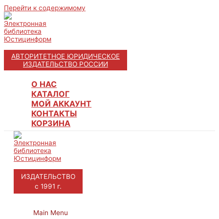
Перейти к содержимому
АВТОРИТЕТНОЕ ЮРИДИЧЕСКОЕ
ИЗДАТЕЛЬСТВО РОССИИ
О НАС
КАТАЛОГ
МОЙ АККАУНТ
КОНТАКТЫ
КОРЗИНА
ИЗДАТЕЛЬСТВО
с 1991 г.
Main Menu