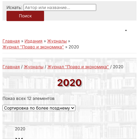
Искать:
Поиск
Главная
Издания
Журналы
Журнал "Право и экономика"
2020
Главная
/
Журналы
/
Журнал "Право и экономика"
/ 2020
2020
Показ всех 12 элементов
2020