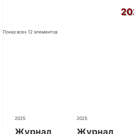
20
Показ всех 12 элементов
2025
2025
Журнал
Журнал