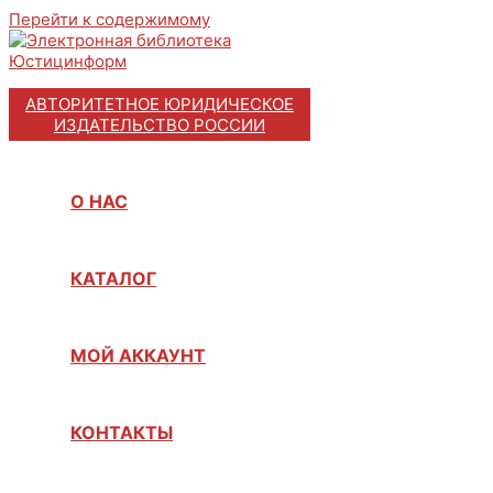
Перейти к содержимому
АВТОРИТЕТНОЕ ЮРИДИЧЕСКОЕ
ИЗДАТЕЛЬСТВО РОССИИ
О НАС
КАТАЛОГ
МОЙ АККАУНТ
КОНТАКТЫ