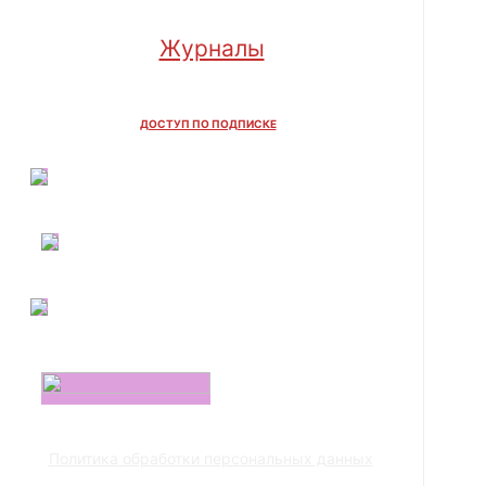
Журналы
ДОСТУП ПО ПОДПИСКЕ
Политика обработки персональных данных