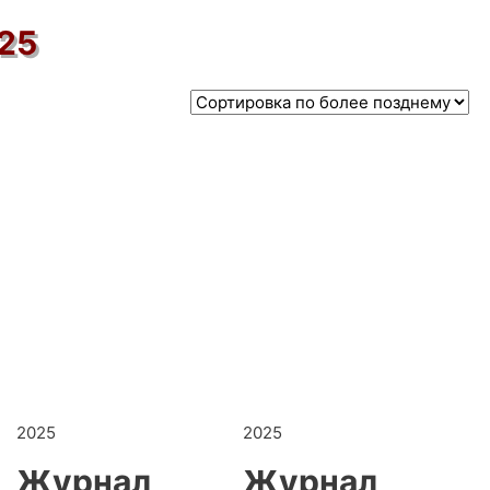
25
2025
2025
Журнал
Журнал