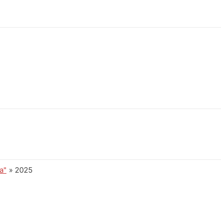
а"
2025