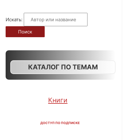
Искать:
Поиск
КАТАЛОГ ПО ТЕМАМ
Книги
ДОСТУП ПО ПОДПИСКЕ