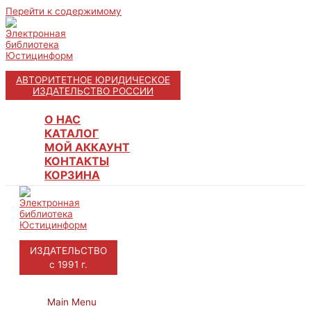
Перейти к содержимому
АВТОРИТЕТНОЕ ЮРИДИЧЕСКОЕ
ИЗДАТЕЛЬСТВО РОССИИ
О НАС
КАТАЛОГ
МОЙ АККАУНТ
КОНТАКТЫ
КОРЗИНА
ИЗДАТЕЛЬСТВО
с 1991 г.
Main Menu