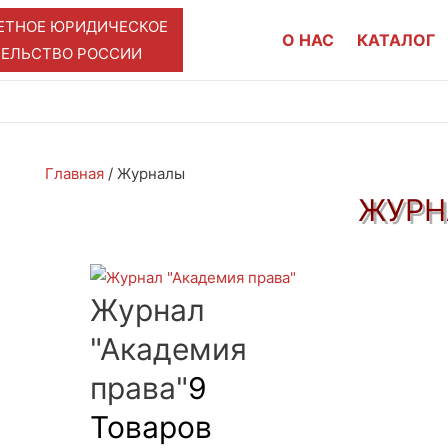
ЕТНОЕ ЮРИДИЧЕСКОЕ
О НАС
КАТАЛОГ
ТЕЛЬСТВО РОССИИ
Главная
/ Журналы
ЖУРН
Журнал
"Академия
права"
9
Товаров