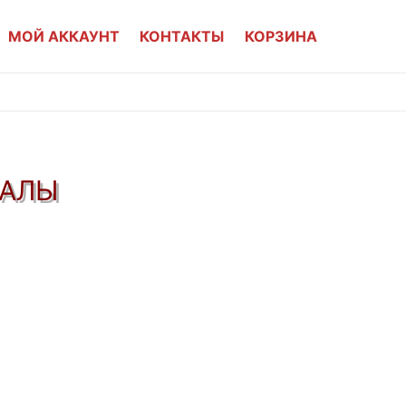
МОЙ АККАУНТ
КОНТАКТЫ
КОРЗИНА
АЛЫ