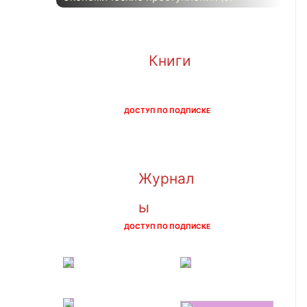
Книги
ДОСТУП ПО ПОДПИСКЕ
Журнал
ы
ДОСТУП ПО ПОДПИСКЕ