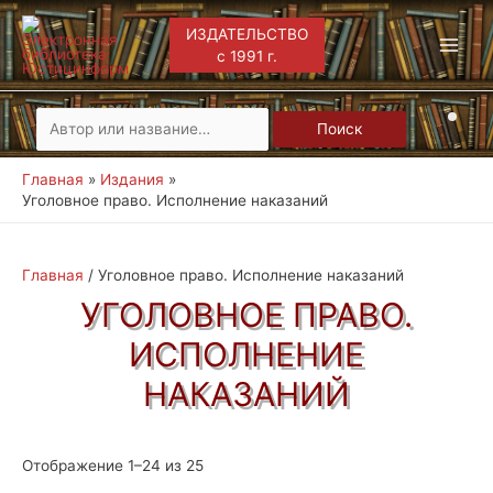
ИЗДАТЕЛЬСТВО
с 1991 г.
Main
Men
Искать:
Поиск
Главная
Издания
Уголовное право. Исполнение наказаний
Главная
/ Уголовное право. Исполнение наказаний
УГОЛОВНОЕ ПРАВО.
ИСПОЛНЕНИЕ
НАКАЗАНИЙ
Отображение 1–24 из 25