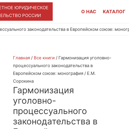
ЕТНОЕ ЮРИДИЧЕСКОЕ
О НАС
КАТАЛОГ
ТЕЛЬСТВО РОССИИ
ссуального законодательства в Европейском союзе: моногр
Главная
/
Все книги
/ Гармонизация уголовно-
процессуального законодательства в
Европейском союзе: монография / Е.М.
Сорокина
Гармонизация
уголовно-
процессуального
законодательства в