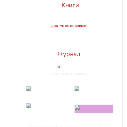
Книги
ДОСТУП ПО ПОДПИСКЕ
Журнал
ы
ДОСТУП ПО ПОДПИСКЕ