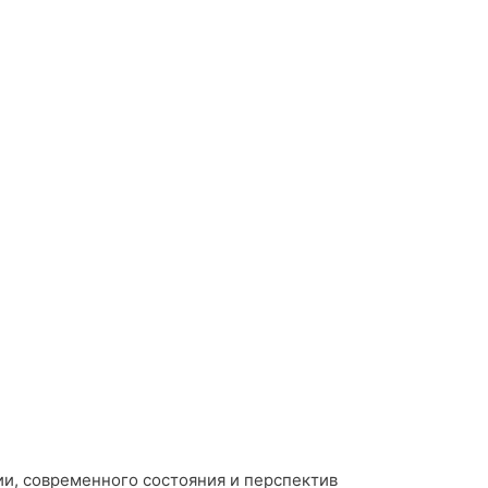
и, современного состояния и перспектив