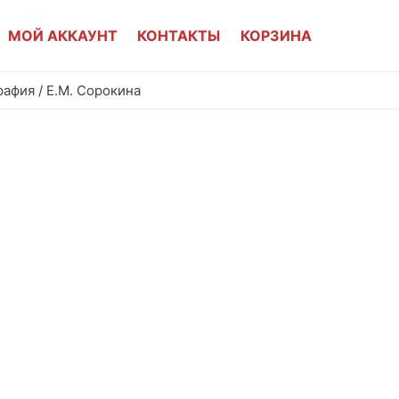
МОЙ АККАУНТ
КОНТАКТЫ
КОРЗИНА
афия / Е.М. Сорокина