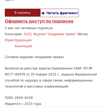
В корзину
Читать фрагмент
Оформить доступ по подписке
У вас нет активных подписок
Категории:
2025
,
Журнал "Академия права"
Метка:
Юриспруденция
Аннотация
Сетевое издание «Академия права»
Выписка из реестра зарегистрированных СМИ: ЭЛ №
ФС77-84576 от 20 января 2023 г., выдана Федеральной
службой по надзору в сфере связи, информационных
технологий и массовых коммуникаций.
ISSN: 2949-4036
Издается с 2023 года.