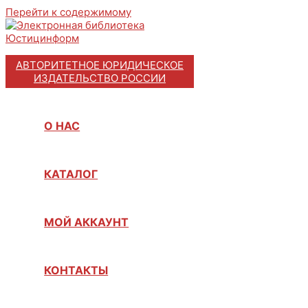
Перейти к содержимому
АВТОРИТЕТНОЕ ЮРИДИЧЕСКОЕ
ИЗДАТЕЛЬСТВО РОССИИ
О НАС
КАТАЛОГ
МОЙ АККАУНТ
КОНТАКТЫ