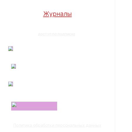
Журналы
ДОСТУП ПО ПОДПИСКЕ
Политика обработки персональных данных