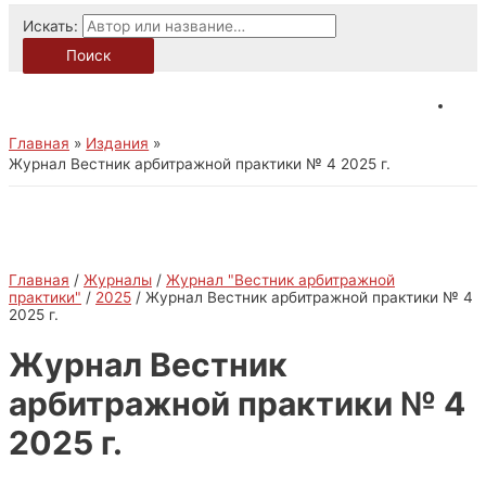
Искать:
Поиск
Главная
Издания
Журнал Вестник арбитражной практики № 4 2025 г.
Главная
/
Журналы
/
Журнал "Вестник арбитражной
практики"
/
2025
/ Журнал Вестник арбитражной практики № 4
2025 г.
Журнал Вестник
арбитражной практики № 4
2025 г.