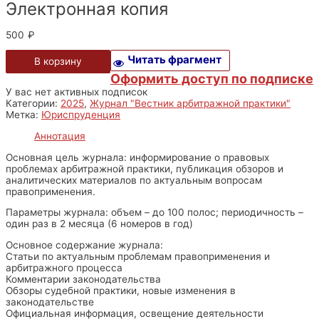
Электронная копия
500
₽
Читать фрагмент
В корзину
Оформить доступ по подписке
У вас нет активных подписок
Категории:
2025
,
Журнал "Вестник арбитражной практики"
Метка:
Юриспруденция
Аннотация
Основная цель журнала: информирование о правовых
проблемах арбитражной практики, публикация обзоров и
аналитических материалов по актуальным вопросам
правоприменения.
Параметры журнала: объем – до 100 полос; периодичность –
один раз в 2 месяца (6 номеров в год)
Основное содержание журнала:
Статьи по актуальным проблемам правоприменения и
арбитражного процесса
Комментарии законодательства
Обзоры судебной практики, новые изменения в
законодательстве
Официальная информация, освещение деятельности