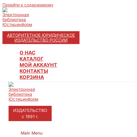
Перейти к содержимому
АВТОРИТЕТНОЕ ЮРИДИЧЕСКОЕ
ИЗДАТЕЛЬСТВО РОССИИ
О НАС
КАТАЛОГ
МОЙ АККАУНТ
КОНТАКТЫ
КОРЗИНА
ИЗДАТЕЛЬСТВО
с 1991 г.
Main Menu