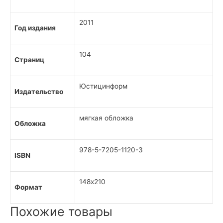
2011
Год издания
104
Страниц
Юстицинформ
Издательство
мягкая обложка
Обложка
978-5-7205-1120-3
ISBN
148х210
Формат
Похожие товары