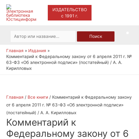
ИЗДАТЕЛЬСТВО
с 1991 г.
Main
Men
Искать:
Поиск
Главная
Издания
Комментарий к Федеральному закону от 6 апреля 2011 г. №
63-ФЗ «Об электронной подписи» (постатейный) / А. А.
Кирилловых
Главная
/
Все книги
/ Комментарий к Федеральному закону
от 6 апреля 2011 г. № 63-ФЗ «Об электронной подписи»
(постатейный) / А. А. Кирилловых
Комментарий к
Федеральному закону от 6