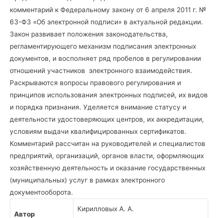
комментарий к Федеральному закону от 6 апреля 2011 г. №
63-ФЗ «Об электронной подписи» в актуальной редакции.
Закон развивает положения законодательства,
регламентирующего механизм подписания электронных
документов, и восполняет ряд пробелов в регулировании
отношений участников электронного взаимодействия.
Раскрываются вопросы правового регулирования и
принципов использования электронных подписей, их видов
и порядка признания. Уделяется внимание статусу и
деятельности удостоверяющих центров, их аккредитации,
условиям выдачи квалифицированных сертификатов.
Комментарий рассчитан на руководителей и специалистов
предприятий, организаций, органов власти, оформляющих
хозяйственную деятельность и оказание государственных
(муниципальных) услуг в рамках электронного
документооборота.
Кирилловых А. А.
Автор