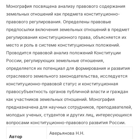
Монография посвящена анализу правового содержания
земельных отношений как предмета конституционно-
правового регулирования. Определены правовые
предпосылки включения земельных отношений в предмет
регулирования конституционного права, объясняется их
место и роль в системе конституционных положений.
Проводится правовой анализ положений Конституции
России, регулирующих земельные отношения,
определяется их потенциал для формирования и развития
отраслевого земельного законодательства, исследуется
конституционно-правовой статус и конституционная
правосубъектность органов публичной власти и граждан
как участников земельных отношений. Монография
предназначена для научных сотрудников, преподавателей,
молодых ученых, студентов и других лиц, интересующихся
вопросами конституционно-правового развития России.
Аверьянова Н.Н.
Автор