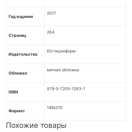
2017
Год издания
264
Страниц
Юстицинформ
Издательство
мягкая обложка
Обложка
978-5-7205-1393-1
ISBN
148х210
Формат
Похожие товары