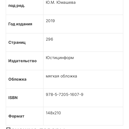
Ю.М. Юмашева
под ред.
2019
Год издания
296
Страниц
Юстицинформ
Издательство
мягкая обложка
Обложка
978-5-7205-1607-9
ISBN
148х210
Формат