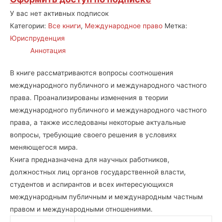
У вас нет активных подписок
Категории:
Все книги
,
Международное право
Метка:
Юриспруденция
Аннотация
В книге рассматриваются вопросы соотношения
международного публичного и международного частного
права. Проанализированы изменения в теории
международного публичного и международного частного
права, а также исследованы некоторые актуальные
вопросы, требующие своего решения в условиях
меняющегося мира.
Книга предназначена для научных работников,
должностных лиц органов государственной власти,
студентов и аспирантов и всех интересующихся
международным публичным и международным частным
правом и международными отношениями.