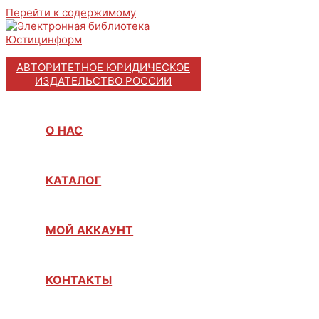
Перейти к содержимому
АВТОРИТЕТНОЕ ЮРИДИЧЕСКОЕ
ИЗДАТЕЛЬСТВО РОССИИ
О НАС
КАТАЛОГ
МОЙ АККАУНТ
КОНТАКТЫ