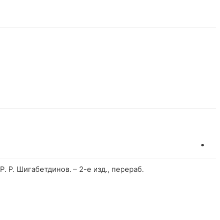
Р. Р. Шигабетдинов. – 2-е изд., перераб.