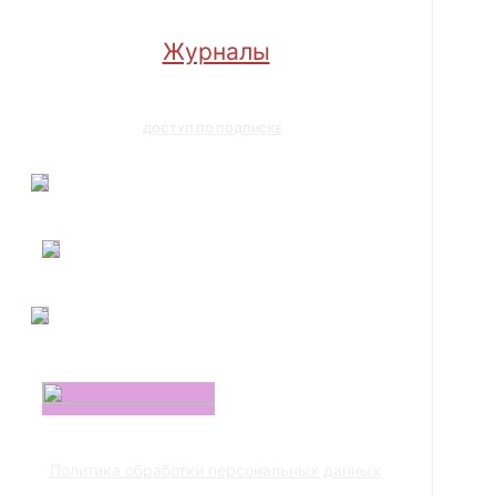
Журналы
ДОСТУП ПО ПОДПИСКЕ
Политика обработки персональных данных