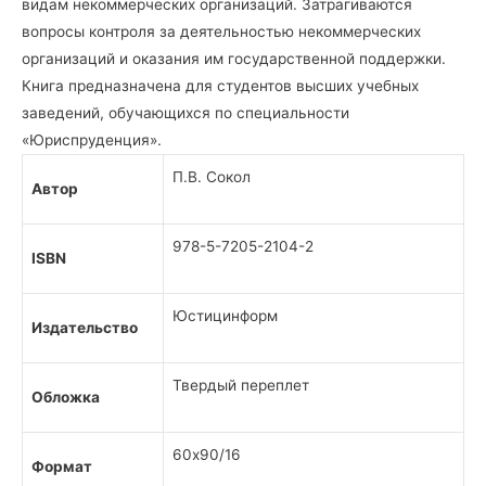
видам некоммерческих организаций. Затрагиваются
вопросы контроля за деятельностью некоммерческих
организаций и оказания им государственной поддержки.
Книга предназначена для студентов высших учебных
заведений, обучающихся по специальности
«Юриспруденция».
П.В. Сокол
Автор
978-5-7205-2104-2
ISBN
Юстицинформ
Издательство
Твердый переплет
Обложка
60х90/16
Формат