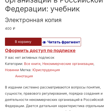
Федерации: учебник
Электронная копия
400
₽
В корзину
Читать фрагмент
Оформить доступ по подписке
У вас нет активных подписок
Категории:
Все книги
,
Некоммерческие организации
,
Новинки
Метка:
Юриспруденция
Аннотация
В издании системно рассматриваются вопросы понятия,
сущности, правового регулирования, порядка создания и
деятельности некоммерческих организаций в Российской
Федерации. Дается детальная характеристика отдельным