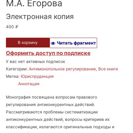
М.А. Егорова
Электронная копия
400
₽
В корзину
Читать фрагмент
Оформить доступ по подписке
У вас нет активных подписок
Категории:
Антимонопольное регулирование
,
Все книги
Метка:
Юриспруденция
Аннотация
Монография посвящена вопросам правового
регулирования антиконкурентных действий.
Рассматриваются проблемы систематизации
антиконкурентных действий, вопросы критериев их
классификации, излагаются оригинальные подходы и