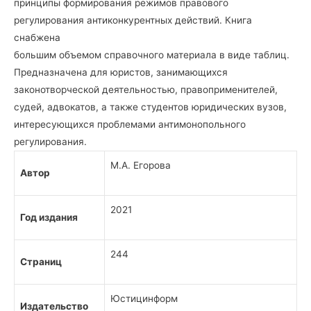
принципы формирования режимов правового
регулирования антиконкурентных действий. Книга
снабжена
большим объемом справочного материала в виде таблиц.
Предназначена для юристов, занимающихся
законотворческой деятельностью, правоприменителей,
судей, адвокатов, а также студентов юридических вузов,
интересующихся проблемами антимонопольного
регулирования.
М.А. Егорова
Автор
2021
Год издания
244
Страниц
Юстицинформ
Издательство