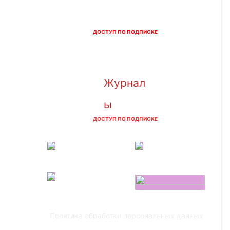
ДОСТУП ПО ПОДПИСКЕ
Журнал
ы
ДОСТУП ПО ПОДПИСКЕ
Политика обработки персональных данных