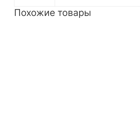
Похожие товары