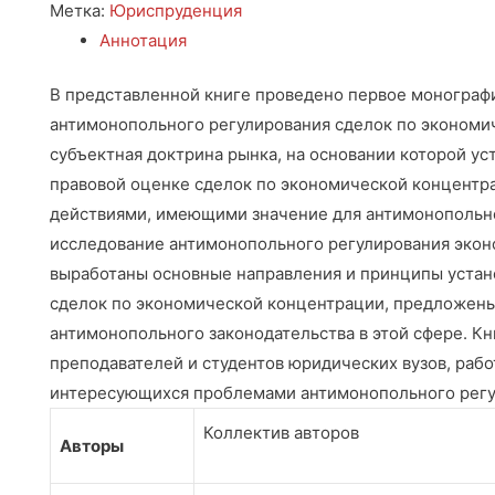
Метка:
Юриспруденция
Аннотация
В представленной книге проведено первое монограф
антимонопольного регулирования сделок по экономи
субъектная доктрина рынка, на основании которой у
правовой оценке сделок по экономической концентра
действиями, имеющими значение для антимонопольно
исследование антимонопольного регулирования экон
выработаны основные направления и принципы устан
сделок по экономической концентрации, предложен
антимонопольного законодательства в этой сфере. Кн
преподавателей и студентов юридических вузов, рабо
интересующихся проблемами антимонопольного регу
Коллектив авторов
Авторы