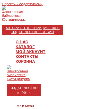
Перейти к содержимому
АВТОРИТЕТНОЕ ЮРИДИЧЕСКОЕ
ИЗДАТЕЛЬСТВО РОССИИ
О НАС
КАТАЛОГ
МОЙ АККАУНТ
КОНТАКТЫ
КОРЗИНА
ИЗДАТЕЛЬСТВО
с 1991 г.
Main Menu