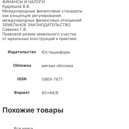
ФИНАНСЫ И НАЛОГИ
Кудряшов В.В.
Международные финансовые стандарты
как концепция регулирования
международных финансовых отношений
ЗЕМЕЛЬНОЕ ЗАКОНОДАТЕЛЬСТВО
Савенко Г.В.
Правовой режим земельного участка:
от идеальных конструкций к практике
Издательство
Юстицинформ
Обложка
мягкая обложка
ISSN
0869-7671
Формат
60×84/8
Похожие товары
Все книги