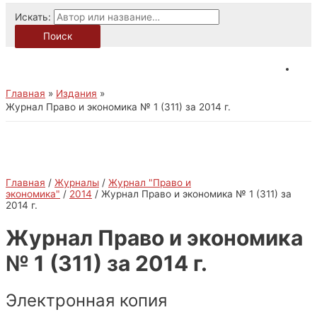
Искать:
Поиск
Главная
Издания
Журнал Право и экономика № 1 (311) за 2014 г.
Главная
/
Журналы
/
Журнал "Право и
экономика"
/
2014
/ Журнал Право и экономика № 1 (311) за
2014 г.
Журнал Право и экономика
№ 1 (311) за 2014 г.
Электронная копия