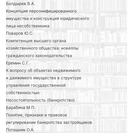
Болдырев В.А.
Концепция персонифицированного
имущества и конструкция юридического
лица несобственника
Поваров Ю.С.
Компетенция высшего органа
хозяйственного общества: новеллы
гражданского законодательства
Еремин С.Г.
К вопросу об объектах недвижимого
и движимого имущества в структуре
управления государственной
собственностью
Несостоятельность (банкротство)
Барабина М.П.
Понятие, признаки и правовое
регулирование банкротства застройщиков
Поташник О.А.