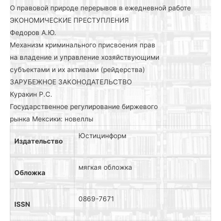
О правовой природе перерывов в ежедневной работе
ЭКОНОМИЧЕСКИЕ ПРЕСТУПЛЕНИЯ
Федоров А.Ю.
Механизм криминального присвоения прав
на владение и управление хозяйствующими
субъектами и их активами (рейдерства)
ЗАРУБЕЖНОЕ ЗАКОНОДАТЕЛЬСТВО
Куракин Р.С.
Государственное регулирование биржевого
рынка Мексики: новеллы
Юстицинформ
Издательство
мягкая обложка
Обложка
0869-7671
ISSN