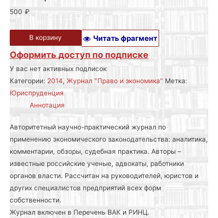
500
₽
В корзину
Читать фрагмент
Оформить доступ по подписке
У вас нет активных подписок
Категории:
2014
,
Журнал "Право и экономика"
Метка:
Юриспруденция
Аннотация
Авторитетный научно-практический журнал по
применению экономического законодательства: аналитика,
комментарии, обзоры, судебная практика. Авторы –
известные российские ученые, адвокаты, работники
органов власти. Рассчитан на руководителей, юристов и
других специалистов предприятий всех форм
собственности.
Журнал включен в Перечень ВАК и РИНЦ.