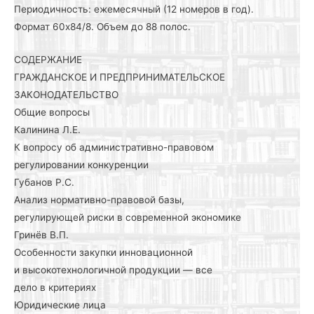
Периодичность: ежемесячный (12 номеров в год).
Формат 60х84/8. Объем до 88 полос.
СОДЕРЖАНИЕ
ГРАЖДАНСКОЕ И ПРЕДПРИНИМАТЕЛЬСКОЕ
ЗАКОНОДАТЕЛЬСТВО
Общие вопросы
Калинина Л.Е.
К вопросу об административно-правовом
регулировании конкуренции
Губанов Р.С.
Анализ нормативно-правовой базы,
регулирующей риски в современной экономике
Гринёв В.П.
Особенности закупки инновационной
и высокотехнологичной продукции — все
дело в критериях
Юридические лица