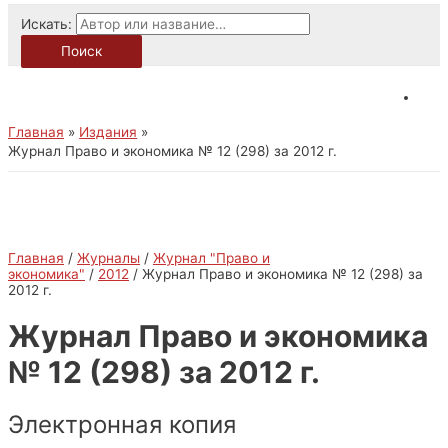
Искать:
Поиск
Главная
Издания
Журнал Право и экономика № 12 (298) за 2012 г.
Главная
/
Журналы
/
Журнал "Право и
экономика"
/
2012
/ Журнал Право и экономика № 12 (298) за
2012 г.
Журнал Право и экономика
№ 12 (298) за 2012 г.
Электронная копия