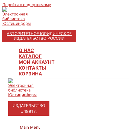
Перейти к содержимому
АВТОРИТЕТНОЕ ЮРИДИЧЕСКОЕ
ИЗДАТЕЛЬСТВО РОССИИ
О НАС
КАТАЛОГ
МОЙ АККАУНТ
КОНТАКТЫ
КОРЗИНА
ИЗДАТЕЛЬСТВО
с 1991 г.
Main Menu