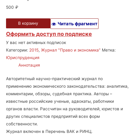
500
₽
В корзину
Читать фрагмент
Оформить доступ по подписке
У вас нет активных подписок
Категории:
2015
,
Журнал "Право и экономика"
Метка:
Юриспруденция
Аннотация
Авторитетный научно-практический журнал по
применению экономического законодательства: аналитика,
комментарии, обзоры, судебная практика. Авторы –
известные российские ученые, адвокаты, работники
органов власти. Рассчитан на руководителей, юристов и
других специалистов предприятий всех форм
собственности.
Журнал включен в Перечень ВАК и РИНЦ.