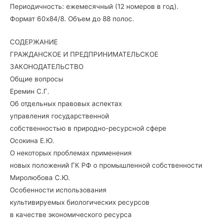
Периодичность: ежемесячный (12 номеров в год).
Формат 60х84/8. Объем до 88 полос.
СОДЕРЖАНИЕ
ГРАЖДАНСКОЕ И ПРЕДПРИНИМАТЕЛЬСКОЕ
ЗАКОНОДАТЕЛЬСТВО
Общие вопросы
Еремин С.Г.
Об отдельных правовых аспектах
управления государственной
собственностью в природно-ресурсной сфере
Осокина Е.Ю.
О некоторых проблемах применения
новых положений ГК РФ о промышленной собственности
Миролюбова C.Ю.
Особенности использования
культивируемых биологических ресурсов
в качестве экономического ресурса