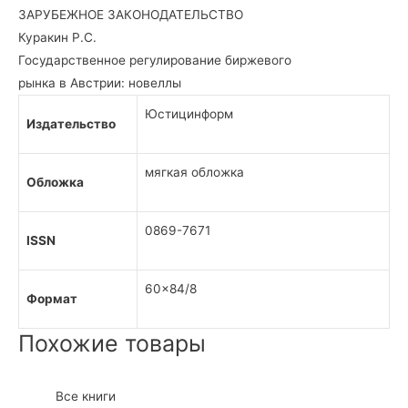
ЗАРУБЕЖНОЕ ЗАКОНОДАТЕЛЬСТВО
Куракин Р.С.
Государственное регулирование биржевого
рынка в Австрии: новеллы
Юстицинформ
Издательство
мягкая обложка
Обложка
0869-7671
ISSN
60×84/8
Формат
Похожие товары
Все книги