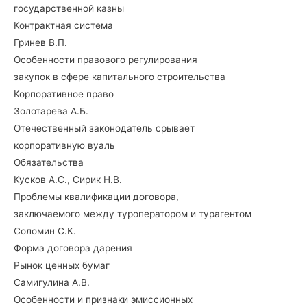
государственной казны
Контрактная система
Гринев В.П.
Особенности правового регулирования
закупок в сфере капитального строительства
Корпоративное право
Золотарева А.Б.
Отечественный законодатель срывает
корпоративную вуаль
Обязательства
Кусков А.С., Сирик Н.В.
Проблемы квалификации договора,
заключаемого между туроператором и турагентом
Соломин С.К.
Форма договора дарения
Рынок ценных бумаг
Самигулина А.В.
Особенности и признаки эмиссионных