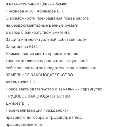
и неэмиссионных ценных бумаг
Никонова М.Ю., Абрамова Е.Н.
О возможности прекращения права залога
на бездокументарные ценные бумаги
в связи с банкротством эмитента
Защита интеллектуальной собственности
Харитонова Ю.С.
Наименование места происхождения
товара: коллизия права интеллектуальной
собственности и законодательства о закупках
ЗЕМЕЛЬНОЕ ЗАКОНОДАТЕЛЬСТВО
Аверьянова Н.Н.
Новое законодательство о земельных сервитутах
ТРУДОВОЕ ЗАКОНОДАТЕЛЬСТВО
Джиоев В.Г.
Переквалификация гражданско-
правового договора в трудовой: взгляд
правоприменителя