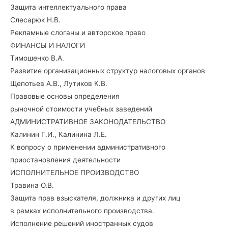
Защита интеллектуального права
Слесарюк Н.В.
Рекламные слоганы и авторское право
ФИНАНСЫ И НАЛОГИ
Тимошенко В.А.
Развитие организационных структур налоговых органов
Щепотьев А.В., Лутиков К.В.
Правовые основы определения
рыночной стоимости учебных заведений
АДМИНИСТРАТИВНОЕ ЗАКОНОДАТЕЛЬСТВО
Калинин Г.И., Калинина Л.Е.
К вопросу о применении административного
приостановления деятельности
ИСПОЛНИТЕЛЬНОЕ ПРОИЗВОДСТВО
Травина О.В.
Защита прав взыскателя, должника и других лиц
в рамках исполнительного производства.
Исполнение решений иностранных судов