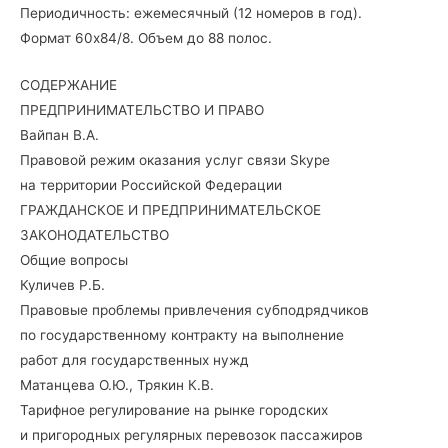
Периодичность: ежемесячный (12 номеров в год).
Формат 60х84/8. Объем до 88 полос.
СОДЕРЖАНИЕ
ПРЕДПРИНИМАТЕЛЬСТВО И ПРАВО
Вайпан В.А.
Правовой режим оказания услуг связи Skype
на территории Российской Федерации
ГРАЖДАНСКОЕ И ПРЕДПРИНИМАТЕЛЬСКОЕ
ЗАКОНОДАТЕЛЬСТВО
Общие вопросы
Куличев Р.Б.
Правовые проблемы привлечения субподрядчиков
по государственному контракту на выполнение
работ для государственных нужд
Матанцева О.Ю., Трякин К.В.
Тарифное регулирование на рынке городских
и пригородных регулярных перевозок пассажиров