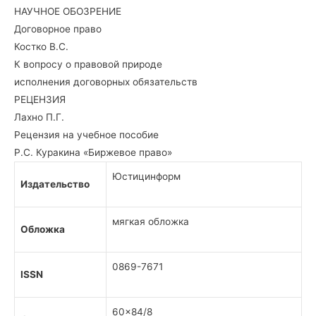
НАУЧНОЕ ОБОЗРЕНИЕ
Договорное право
Костко В.С.
К вопросу о правовой природе
исполнения договорных обязательств
РЕЦЕНЗИЯ
Лахно П.Г.
Рецензия на учебное пособие
Р.С. Куракина «Биржевое право»
Юстицинформ
Издательство
мягкая обложка
Обложка
0869-7671
ISSN
60×84/8