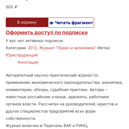
500
₽
В корзину
Читать фрагмент
Оформить доступ по подписке
У вас нет активных подписок
Категории:
2012
,
Журнал "Право и экономика"
Метка:
Юриспруденция
Аннотация
Авторитетный научно-практический журнал по
применению экономического законодательства: аналитика,
комментарии, обзоры, судебная практика. Авторы –
известные российские ученые, адвокаты, работники
органов власти. Рассчитан на руководителей, юристов и
других специалистов предприятий всех форм
собственности.
Журнал включен в Перечень ВАК и РИНЦ.