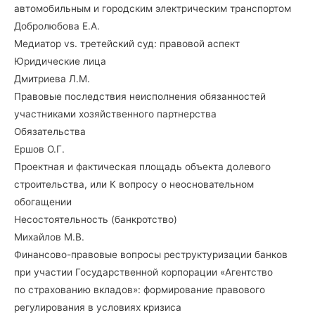
автомобильным и городским электрическим транспортом
Добролюбова Е.А.
Медиатор vs. третейский суд: правовой аспект
Юридические лица
Дмитриева Л.М.
Правовые последствия неисполнения обязанностей
участниками хозяйственного партнерства
Обязательства
Ершов О.Г.
Проектная и фактическая площадь объекта долевого
строительства, или К вопросу о неосновательном
обогащении
Несостоятельность (банкротство)
Михайлов М.В.
Финансово-правовые вопросы реструктуризации банков
при участии Государственной корпорации «Агентство
по страхованию вкладов»: формирование правового
регулирования в условиях кризиса