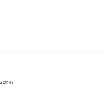
 2014 г.