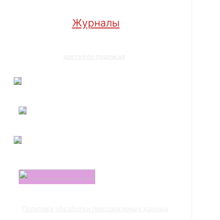
Журналы
ДОСТУП ПО ПОДПИСКЕ
Политика обработки персональных данных