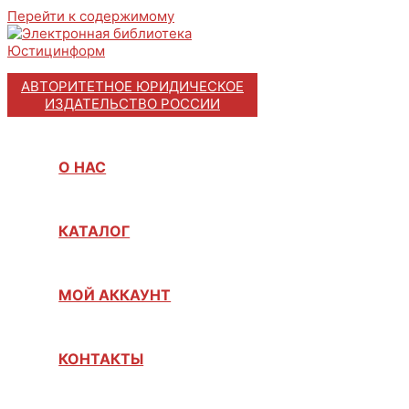
Перейти к содержимому
АВТОРИТЕТНОЕ ЮРИДИЧЕСКОЕ
ИЗДАТЕЛЬСТВО РОССИИ
О НАС
КАТАЛОГ
МОЙ АККАУНТ
КОНТАКТЫ