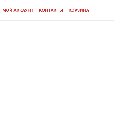
МОЙ АККАУНТ
КОНТАКТЫ
КОРЗИНА