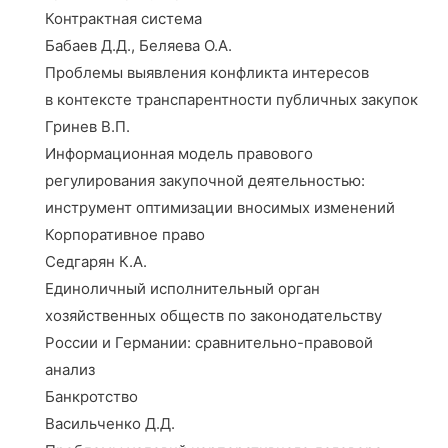
Контрактная система
Бабаев Д.Д., Беляева О.А.
Проблемы выявления конфликта интересов
в контексте транспарентности публичных закупок
Гринев В.П.
Информационная модель правового
регулирования закупочной деятельностью:
инструмент оптимизации вносимых изменений
Корпоративное право
Седгарян К.А.
Единоличный исполнительный орган
хозяйственных обществ по законодательству
России и Германии: сравнительно-правовой
анализ
Банкротство
Васильченко Д.Д.