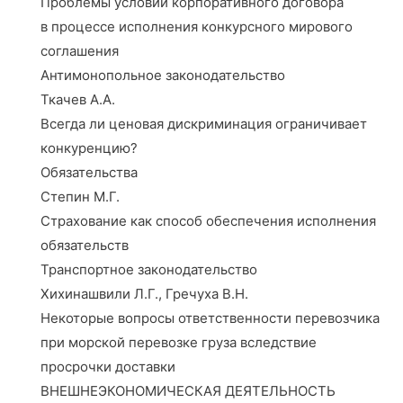
Проблемы условий корпоративного договора
в процессе исполнения конкурсного мирового
соглашения
Антимонопольное законодательство
Ткачев А.А.
Всегда ли ценовая дискриминация ограничивает
конкуренцию?
Обязательства
Степин М.Г.
Страхование как способ обеспечения исполнения
обязательств
Транспортное законодательство
Хихинашвили Л.Г., Гречуха В.Н.
Некоторые вопросы ответственности перевозчика
при морской перевозке груза вследствие
просрочки доставки
ВНЕШНЕЭКОНОМИЧЕСКАЯ ДЕЯТЕЛЬНОСТЬ