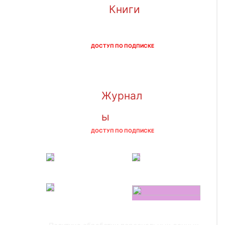
Книги
ДОСТУП ПО ПОДПИСКЕ
Журнал
ы
ДОСТУП ПО ПОДПИСКЕ