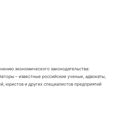
нению экономического законодательства:
 Авторы – известные российские ученые, адвокаты,
ей, юристов и других специалистов предприятий