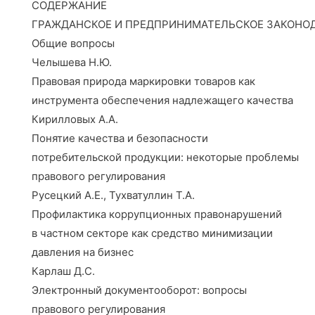
СОДЕРЖАНИЕ
ГРАЖДАНСКОЕ И ПРЕДПРИНИМАТЕЛЬСКОЕ ЗАКОНО
Общие вопросы
Челышева Н.Ю.
Правовая природа маркировки товаров как
инструмента обеспечения надлежащего качества
Кирилловых А.А.
Понятие качества и безопасности
потребительской продукции: некоторые проблемы
правового регулирования
Русецкий А.Е., Тухватуллин Т.А.
Профилактика коррупционных правонарушений
в частном секторе как средство минимизации
давления на бизнес
Карлаш Д.С.
Электронный документооборот: вопросы
правового регулирования