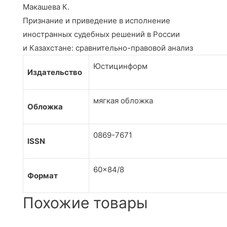
Макашева К.
Признание и приведение в исполнение
иностранных судебных решений в России
и Казахстане: сравнительно-правовой анализ
Юстицинформ
Издательство
мягкая обложка
Обложка
0869-7671
ISSN
60×84/8
Формат
Похожие товары