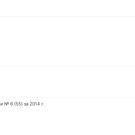
№ 6 (55) за 2014 г.