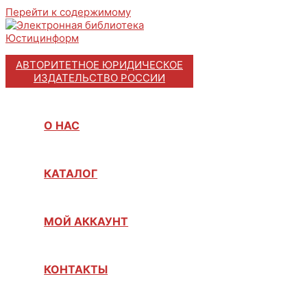
Перейти к содержимому
АВТОРИТЕТНОЕ ЮРИДИЧЕСКОЕ
ИЗДАТЕЛЬСТВО РОССИИ
О НАС
КАТАЛОГ
МОЙ АККАУНТ
КОНТАКТЫ