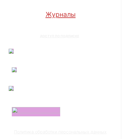
Журналы
ДОСТУП ПО ПОДПИСКЕ
Политика обработки персональных данных